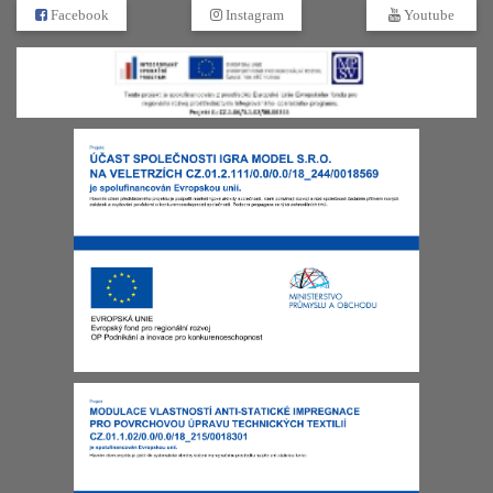
Facebook
Instagram
Youtube