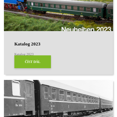
Katalog 2023
Katalog 2023
ČÍST DÁL