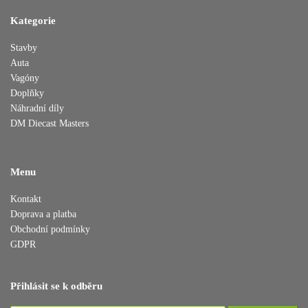
Kategorie
Stavby
Auta
Vagóny
Doplňky
Náhradní díly
DM Diecast Masters
Menu
Kontakt
Doprava a platba
Obchodní podmínky
GDPR
Přihlásit se k odběru