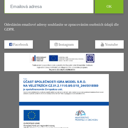
OK
Odesláním emailové adresy souhlasíte se zpracováním osobních údajů dle
GDPR.
Facebook
Instagram
Youtube