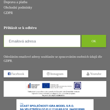
Doprava a platba
Obchodní podmínky
GDPR
Přihlásit se k odběru
OK
Odesláním emailové adresy souhlasíte se zpracováním osobních údajů dle
GDPR.
Facebook
Instagram
Youtube