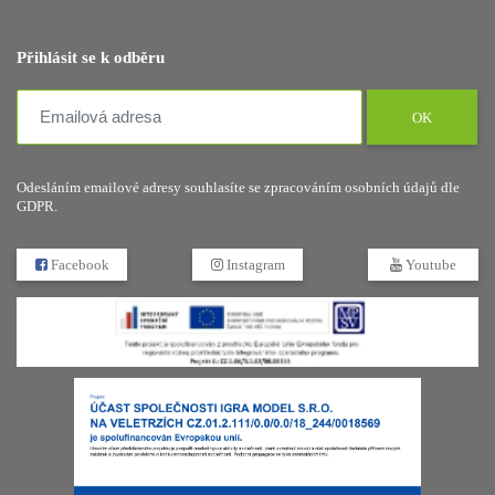
Přihlásit se k odběru
OK
Odesláním emailové adresy souhlasíte se zpracováním osobních údajů dle
GDPR.
Facebook
Instagram
Youtube