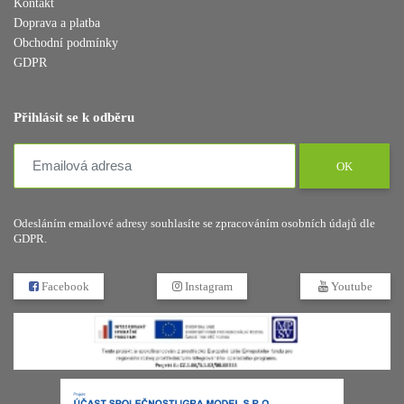
Kontakt
Doprava a platba
Obchodní podmínky
GDPR
Přihlásit se k odběru
OK
Odesláním emailové adresy souhlasíte se zpracováním osobních údajů dle
GDPR.
Facebook
Instagram
Youtube