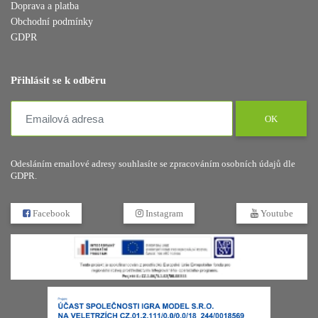
Doprava a platba
Obchodní podmínky
GDPR
Přihlásit se k odběru
OK
Odesláním emailové adresy souhlasíte se zpracováním osobních údajů dle
GDPR.
Facebook
Instagram
Youtube