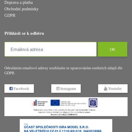
Doprava a platba
Obchodní podmínky
GDPR
Přihlásit se k odběru
OK
Odesláním emailové adresy souhlasíte se zpracováním osobních údajů dle
GDPR.
Facebook
Instagram
Youtube