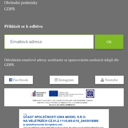
Obchodní podmínky
GDPR
Přihlásit se k odběru
OK
Odesláním emailové adresy souhlasíte se zpracováním osobních údajů dle
GDPR.
Facebook
Instagram
Youtube