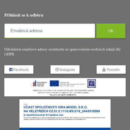
Přihlásit se k odběru
OK
Odesláním emailové adresy souhlasíte se zpracováním osobních údajů dle
GDPR.
Facebook
Instagram
Youtube