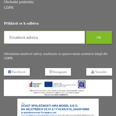
Obchodní podmínky
GDPR
Přihlásit se k odběru
OK
Odesláním emailové adresy souhlasíte se zpracováním osobních údajů dle
GDPR.
Facebook
Instagram
Youtube