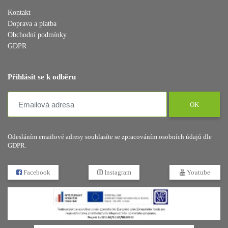
Kontakt
Doprava a platba
Obchodní podmínky
GDPR
Přihlásit se k odběru
OK
Odesláním emailové adresy souhlasíte se zpracováním osobních údajů dle
GDPR.
Facebook
Instagram
Youtube