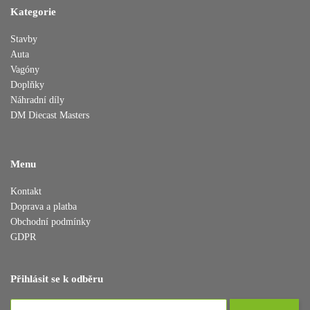
Kategorie
Stavby
Auta
Vagóny
Doplňky
Náhradní díly
DM Diecast Masters
Menu
Kontakt
Doprava a platba
Obchodní podmínky
GDPR
Přihlásit se k odběru