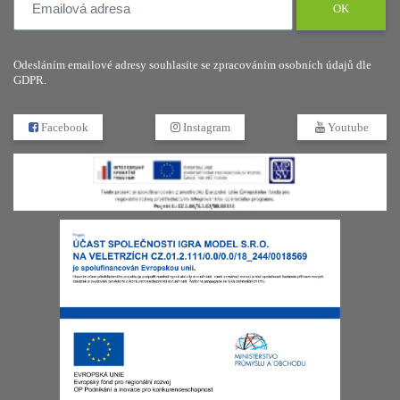
OK
Odesláním emailové adresy souhlasíte se zpracováním osobních údajů dle
GDPR.
Facebook
Instagram
Youtube