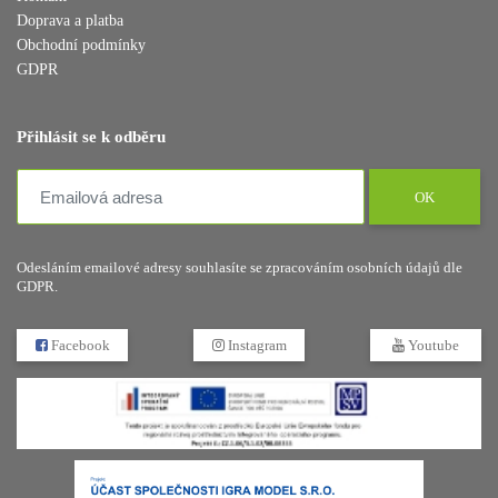
Doprava a platba
Obchodní podmínky
GDPR
Přihlásit se k odběru
OK
Odesláním emailové adresy souhlasíte se zpracováním osobních údajů dle
GDPR.
Facebook
Instagram
Youtube