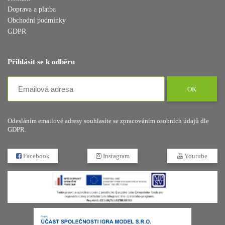
Doprava a platba
Obchodní podmínky
GDPR
Přihlásit se k odběru
OK
Odesláním emailové adresy souhlasíte se zpracováním osobních údajů dle
GDPR.
Facebook
Instagram
Youtube