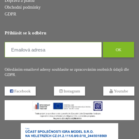
Doprava a platba
Obchodní podmínky
GDPR
Přihlásit se k odběru
OK
Odesláním emailové adresy souhlasíte se zpracováním osobních údajů dle
GDPR.
Facebook
Instagram
Youtube