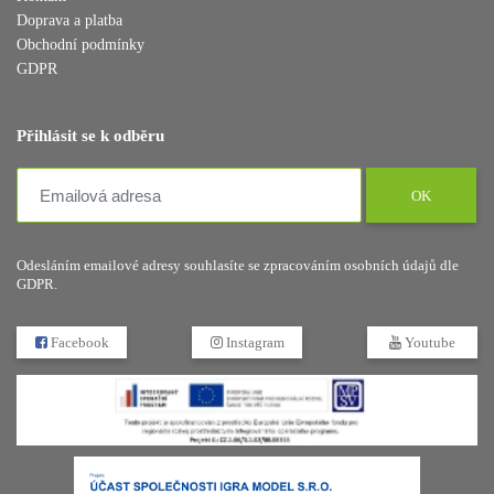
Doprava a platba
Obchodní podmínky
GDPR
Přihlásit se k odběru
OK
Odesláním emailové adresy souhlasíte se zpracováním osobních údajů dle
GDPR.
Facebook
Instagram
Youtube