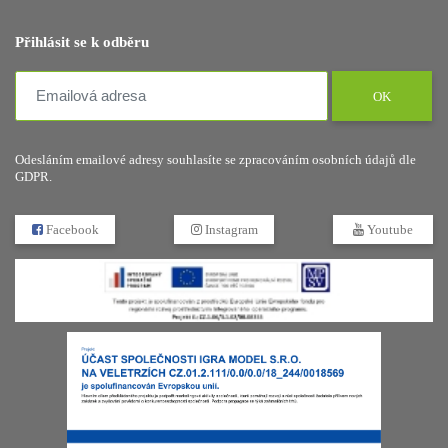
Přihlásit se k odběru
OK
Odesláním emailové adresy souhlasíte se zpracováním osobních údajů dle
GDPR.
Facebook
Instagram
Youtube