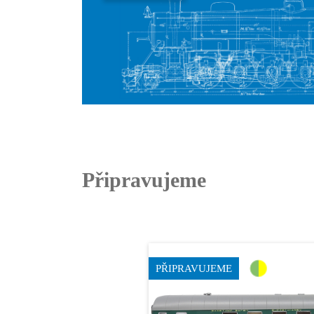
Připravujeme
PŘIPRAVUJEME