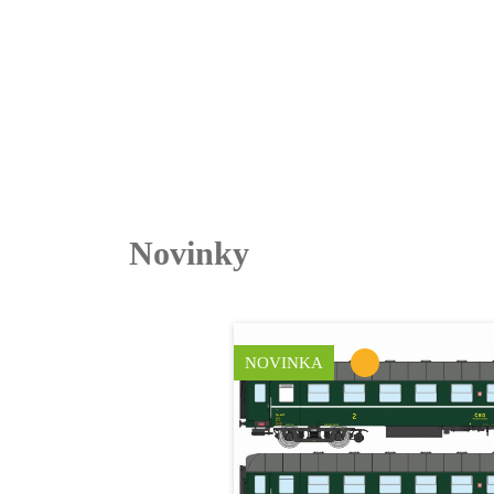
Novinky
NOVINKA